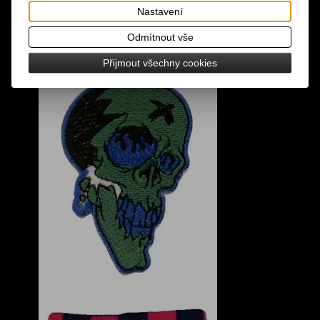
Nastavení
Odmítnout vše
Přijmout všechny cookies