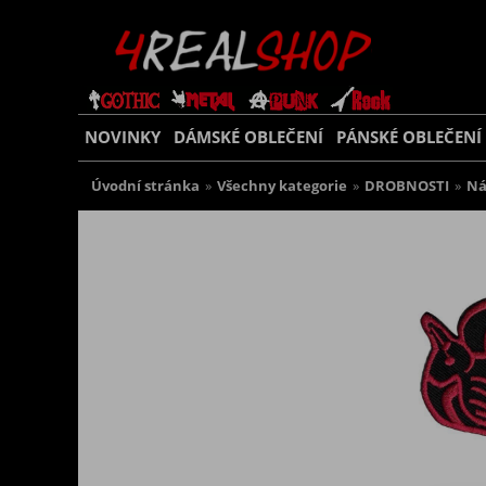
NOVINKY
DÁMSKÉ OBLEČENÍ
PÁNSKÉ OBLEČENÍ
Úvodní stránka
»
Všechny kategorie
»
DROBNOSTI
»
Ná