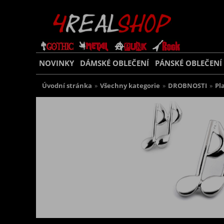
NOVINKY
DÁMSKÉ OBLEČENÍ
PÁNSKÉ OBLEČENÍ
Úvodní stránka
»
Všechny kategorie
»
DROBNOSTI
»
Pl