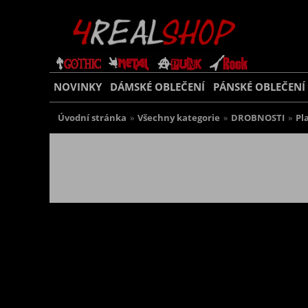
NOVINKY
DÁMSKÉ OBLEČENÍ
PÁNSKÉ OBLEČENÍ
Úvodní stránka
»
Všechny kategorie
»
DROBNOSTI
»
Pl