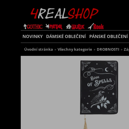
NOVINKY
DÁMSKÉ OBLEČENÍ
PÁNSKÉ OBLEČENÍ
Úvodní stránka
»
Všechny kategorie
»
DROBNOSTI
»
Zá