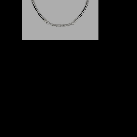
Informace