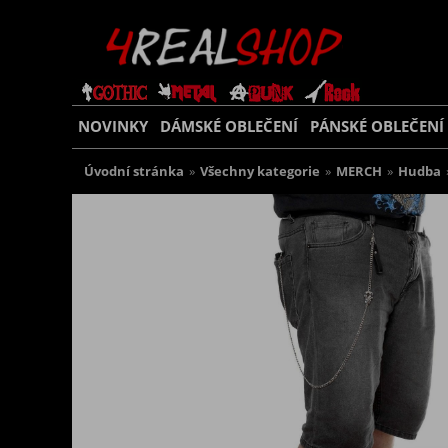
NOVINKY
DÁMSKÉ OBLEČENÍ
PÁNSKÉ OBLEČENÍ
Úvodní stránka
»
Všechny kategorie
»
MERCH
»
Hudba