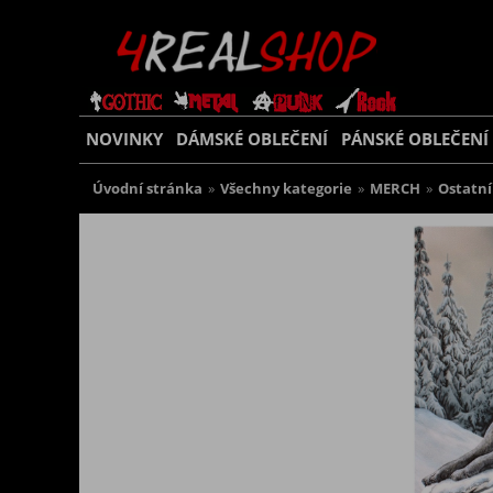
NOVINKY
DÁMSKÉ OBLEČENÍ
PÁNSKÉ OBLEČENÍ
Úvodní stránka
»
Všechny kategorie
»
MERCH
»
Ostatní