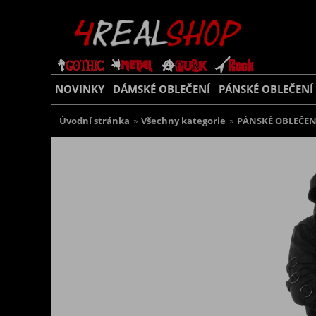
NOVINKY
DÁMSKÉ OBLEČENÍ
PÁNSKÉ OBLEČENÍ
Úvodní stránka
»
Všechny kategorie
»
PÁNSKÉ OBLEČEN