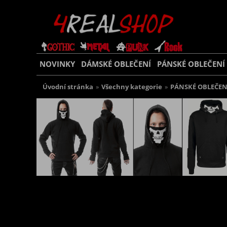
NOVINKY
DÁMSKÉ OBLEČENÍ
PÁNSKÉ OBLEČENÍ
Úvodní stránka
»
Všechny kategorie
»
PÁNSKÉ OBLEČEN