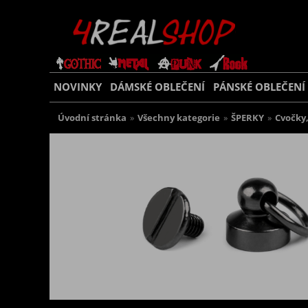
NOVINKY
DÁMSKÉ OBLEČENÍ
PÁNSKÉ OBLEČENÍ
Úvodní stránka
»
Všechny kategorie
»
ŠPERKY
»
Cvočky,