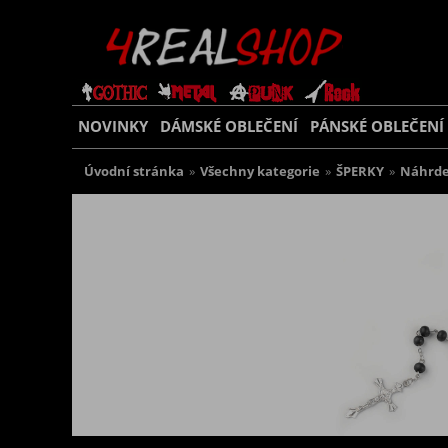
NOVINKY
DÁMSKÉ OBLEČENÍ
PÁNSKÉ OBLEČENÍ
Úvodní stránka
»
Všechny kategorie
»
ŠPERKY
»
Náhrde