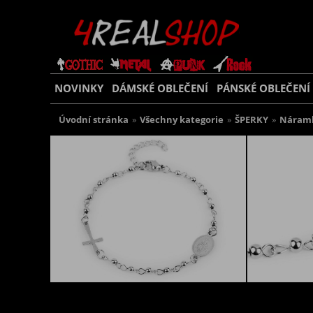
NOVINKY
DÁMSKÉ OBLEČENÍ
PÁNSKÉ OBLEČENÍ
Úvodní stránka
»
Všechny kategorie
»
ŠPERKY
»
Náram