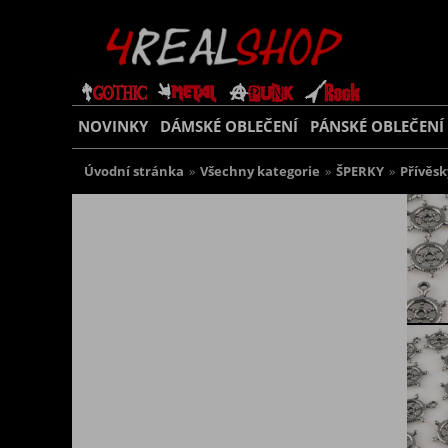
NOVINKY
DÁMSKÉ OBLEČENÍ
PÁNSKÉ OBLEČENÍ
Úvodní stránka
»
Všechny kategorie
»
ŠPERKY
»
Přívěsk