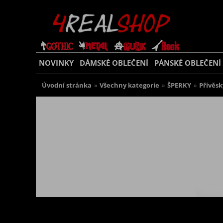
NOVINKY
DÁMSKÉ OBLEČENÍ
PÁNSKÉ OBLEČENÍ
Úvodní stránka
»
Všechny kategorie
»
ŠPERKY
»
Přívěsk