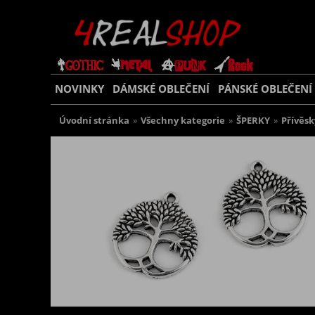
NOVINKY
DÁMSKÉ OBLEČENÍ
PÁNSKÉ OBLEČENÍ
Úvodní stránka
»
Všechny kategorie
»
ŠPERKY
»
Přívěsk