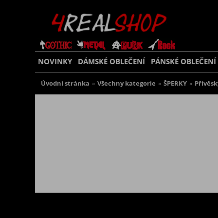
NOVINKY
DÁMSKÉ OBLEČENÍ
PÁNSKÉ OBLEČENÍ
Úvodní stránka
»
Všechny kategorie
»
ŠPERKY
»
Přívěsk