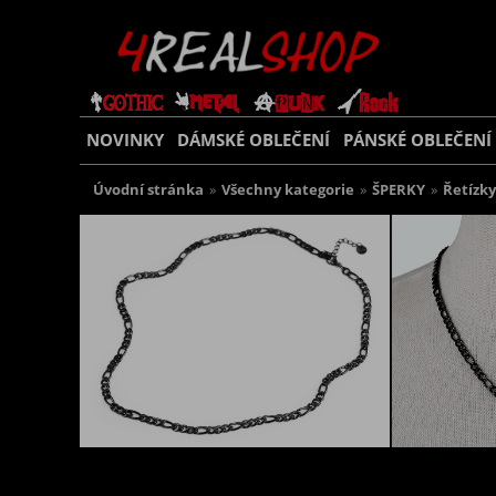
NOVINKY
DÁMSKÉ OBLEČENÍ
PÁNSKÉ OBLEČENÍ
Úvodní stránka
»
Všechny kategorie
»
ŠPERKY
»
Řetízky