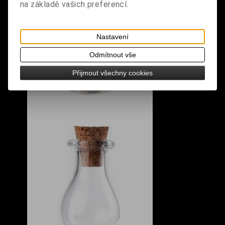
na základě vašich preferencí.
Nastavení
Odmítnout vše
Přijmout všechny cookies