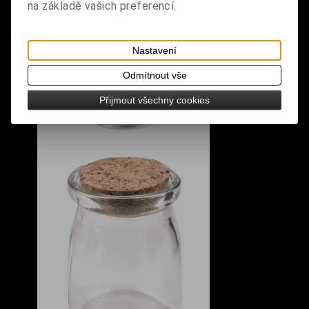
na základě vašich preferencí.
Nastavení
Odmítnout vše
Přijmout všechny cookies