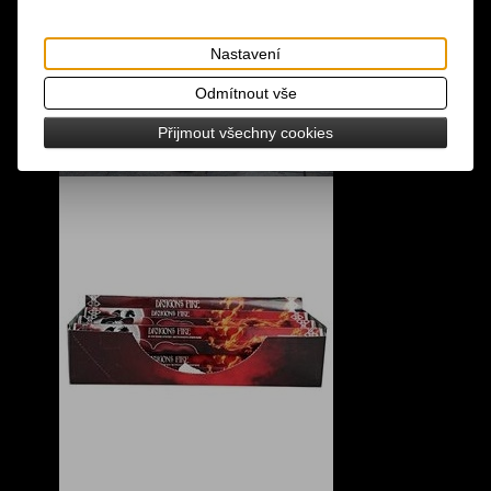
Nastavení
Odmítnout vše
Přijmout všechny cookies