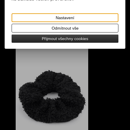
Nastavení
Odmítnout vše
Přijmout všechny cookies