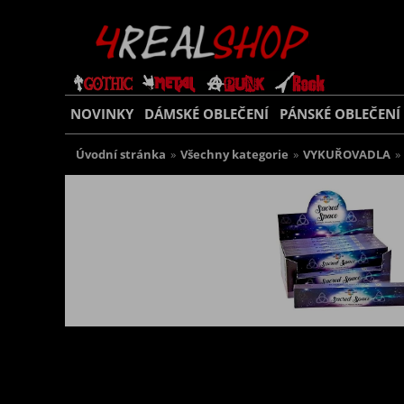
NOVINKY
DÁMSKÉ OBLEČENÍ
PÁNSKÉ OBLEČENÍ
Úvodní stránka
»
Všechny kategorie
»
VYKUŘOVADLA
»