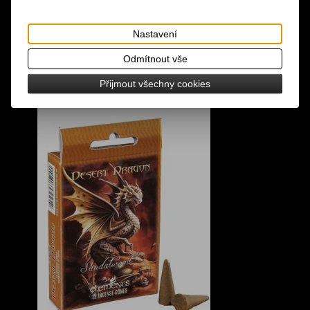
Nastavení
Odmítnout vše
Přijmout všechny cookies