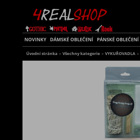
NOVINKY
DÁMSKÉ OBLEČENÍ
PÁNSKÉ OBLEČENÍ
Úvodní stránka
»
Všechny kategorie
»
VYKUŘOVADLA
»