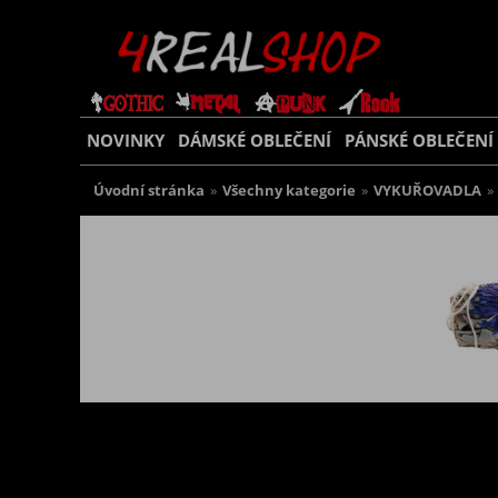
NOVINKY
DÁMSKÉ OBLEČENÍ
PÁNSKÉ OBLEČENÍ
Úvodní stránka
»
Všechny kategorie
»
VYKUŘOVADLA
»