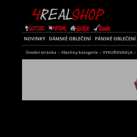
NOVINKY
DÁMSKÉ OBLEČENÍ
PÁNSKÉ OBLEČENÍ
Úvodní stránka
»
Všechny kategorie
»
VYKUŘOVADLA
»