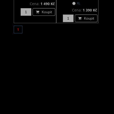
XL
Cena:
1 490 Kč
Cena:
1 390 Kč
Koupit
Koupit
1