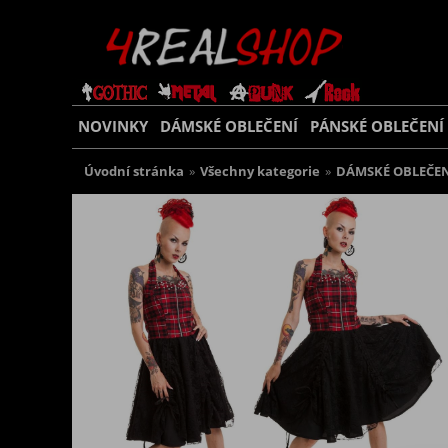
NOVINKY
DÁMSKÉ OBLEČENÍ
PÁNSKÉ OBLEČENÍ
Úvodní stránka
»
Všechny kategorie
»
DÁMSKÉ OBLEČEN