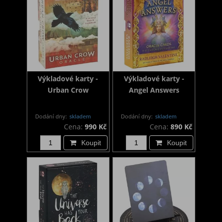
Výkladové karty -
Výkladové karty -
Urban Crow
Angel Answers
Dodání dny:
skladem
Dodání dny:
skladem
Cena:
990 Kč
Cena:
890 Kč
Koupit
Koupit