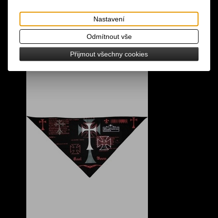
Nastavení
Odmítnout vše
Přijmout všechny cookies