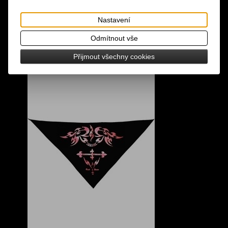
Nastavení
Odmítnout vše
Přijmout všechny cookies