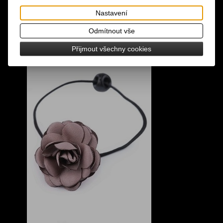
Nastavení
Odmítnout vše
Přijmout všechny cookies