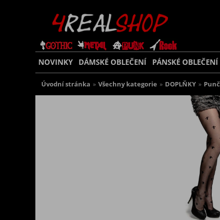
NOVINKY
DÁMSKÉ OBLEČENÍ
PÁNSKÉ OBLEČENÍ
Úvodní stránka
»
Všechny kategorie
»
DOPLŇKY
»
Punč