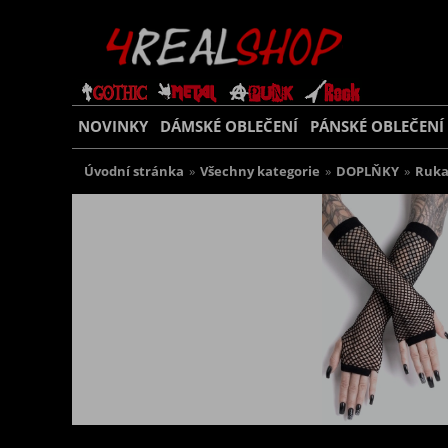
NOVINKY
DÁMSKÉ OBLEČENÍ
PÁNSKÉ OBLEČENÍ
Úvodní stránka
»
Všechny kategorie
»
DOPLŇKY
»
Ruka