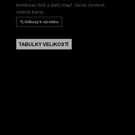
kombinaci bílé a další (např. černé, červené,
zelené) barvy.
Odkazy k výrobku