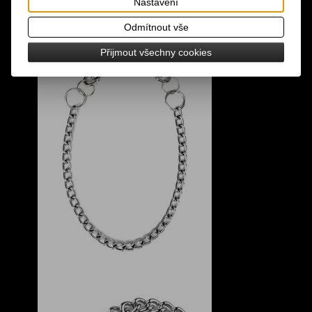
Nastavení
Odmítnout vše
Přijmout všechny cookies