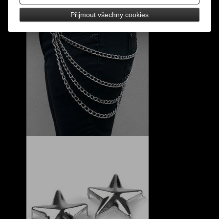
Přijmout všechny cookies