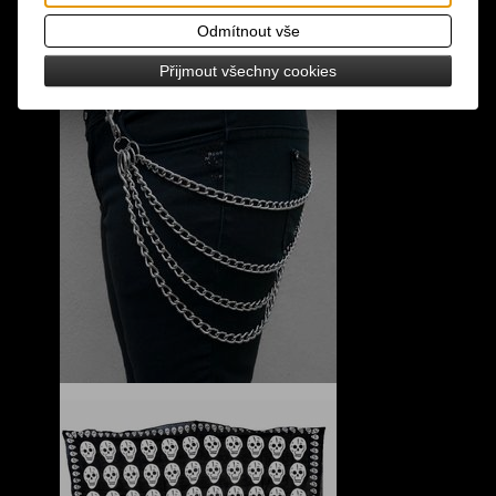
Odmítnout vše
Přijmout všechny cookies