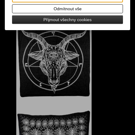
Odmítnout vše
Přijmout všechny cookies