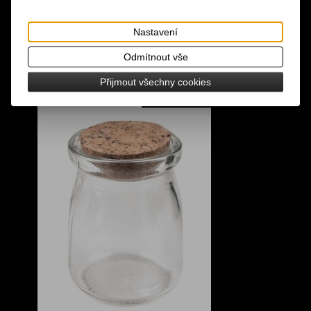
Nastavení
Odmítnout vše
Přijmout všechny cookies