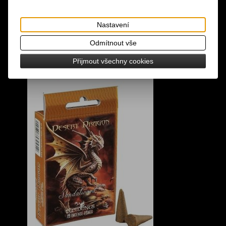
Nastavení
Odmítnout vše
Přijmout všechny cookies