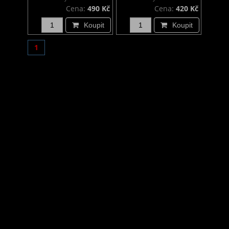
Cena:
490 Kč
Cena:
420 Kč
Koupit
Koupit
1