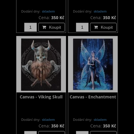
Dodání dny:
skladem
Dodání dny:
skladem
Cena:
350 Kč
Cena:
350 Kč
Koupit
Koupit
Canvas - Viking Skull
Canvas - Enchantment
Dodání dny:
skladem
Dodání dny:
skladem
Cena:
350 Kč
Cena:
350 Kč