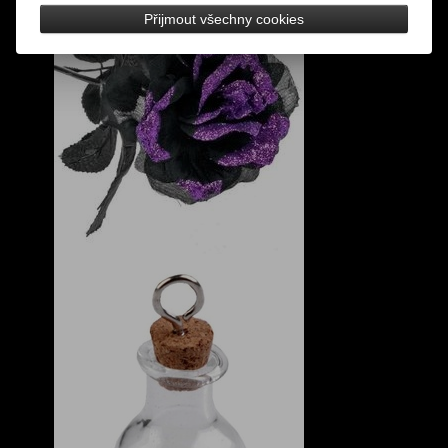
Přijmout všechny cookies